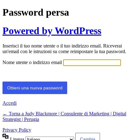
Password persa
Powered by WordPress
Inserisci il tuo nome utente o il tuo indirizzo email. Riceverai
un'email con le istruzioni su come reimpostare la tua password.
Nome utente o indirizzo email
Accedi
← Torna a Judy Blackmore | Consulente di Marketing | Digital
Strategist | Perugia
Privacy Policy
Lingua