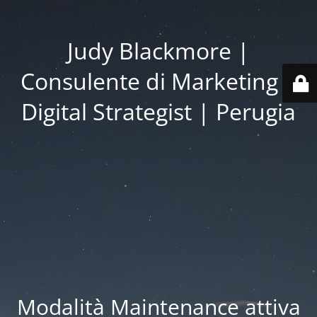
Judy Blackmore |
Consulente di Marketing |
Digital Strategist | Perugia
Modalità Maintenance attiva