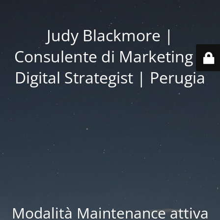
Judy Blackmore |
Consulente di Marketing |
Digital Strategist | Perugia
Modalità Maintenance attiva