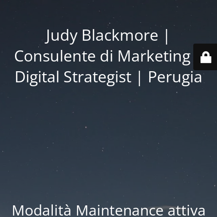
Judy Blackmore |
Consulente di Marketing |
Digital Strategist | Perugia
Modalità Maintenance attiva