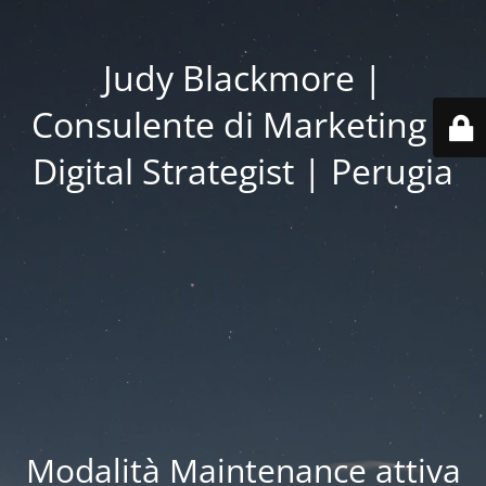
Judy Blackmore |
Consulente di Marketing |
Digital Strategist | Perugia
Modalità Maintenance attiva