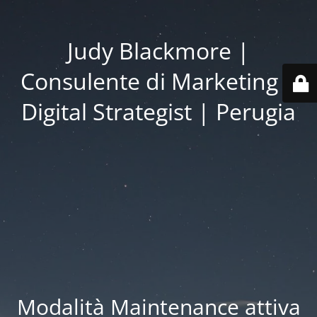
Judy Blackmore |
Consulente di Marketing |
Digital Strategist | Perugia
Modalità Maintenance attiva